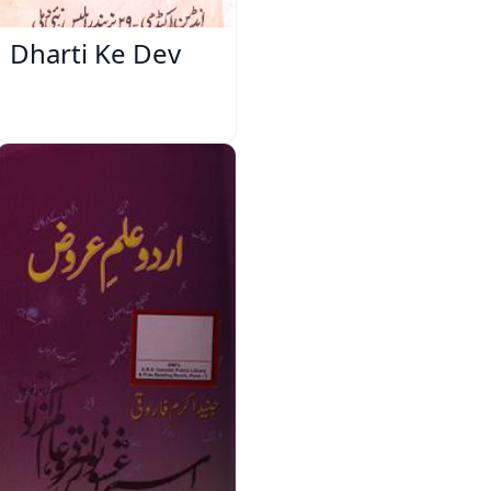
Dharti Ke Dev