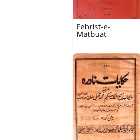
Fehrist-e-
Matbuat