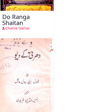
Do Ranga
Shaitan
Charlie Garlos