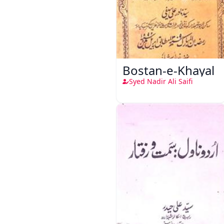
Bostan-e-Khayal
Syed Nadir Ali Saifi