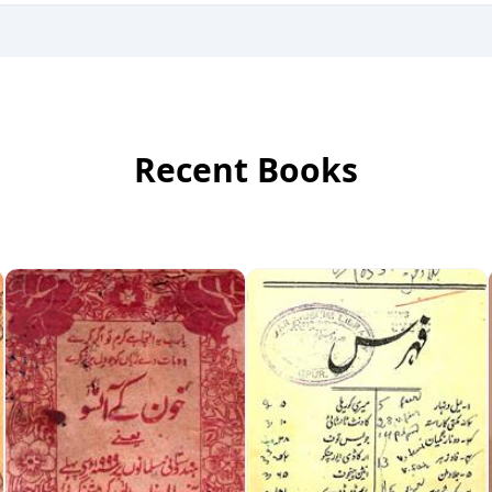
Recent Books