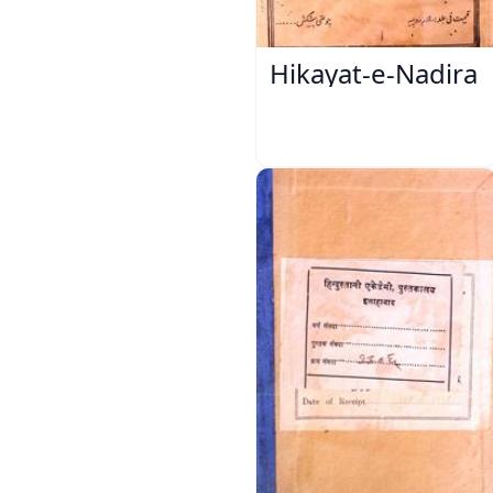
Hikayat-e-Nadira