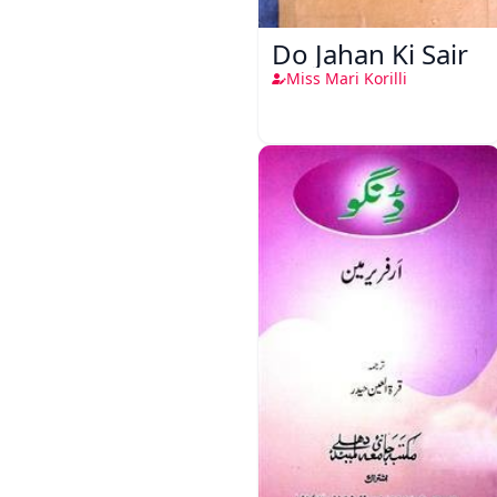
Do Jahan Ki Sair
Miss Mari Korilli