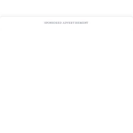
SPONSORED ADVERTISEMENT