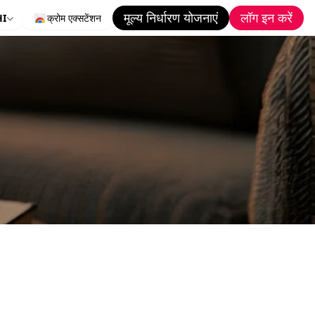
मूल्य निर्धारण योजनाएं
लॉग इन करें
HI
क्रोम एक्सटेंशन