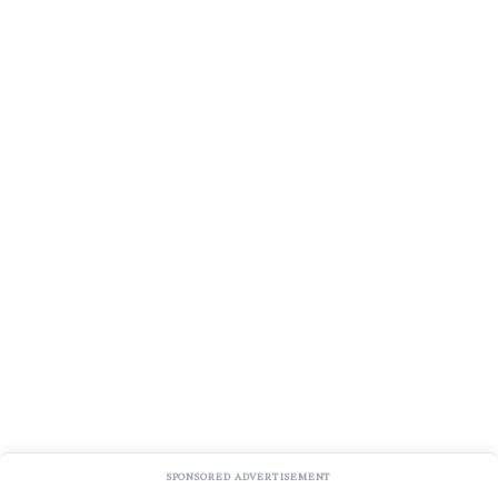
SPONSORED ADVERTISEMENT