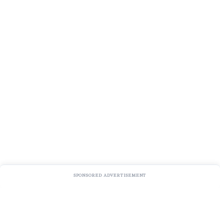
SPONSORED ADVERTISEMENT