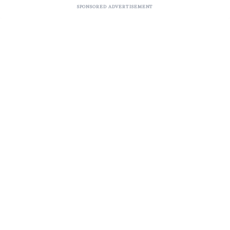
SPONSORED ADVERTISEMENT