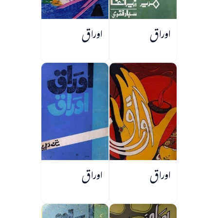
اوراق
اوراق
اوراق
اوراق