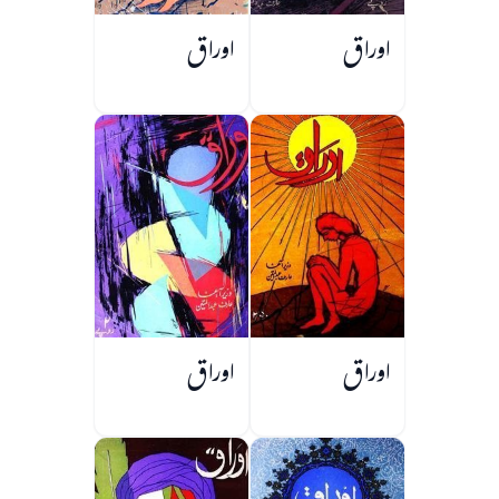
اوراق
اوراق
اوراق
اوراق