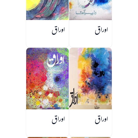
اوراق
اوراق
اوراق
اوراق