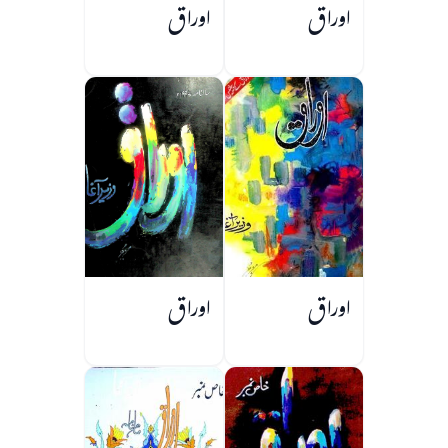
اوراق
اوراق
اوراق
اوراق