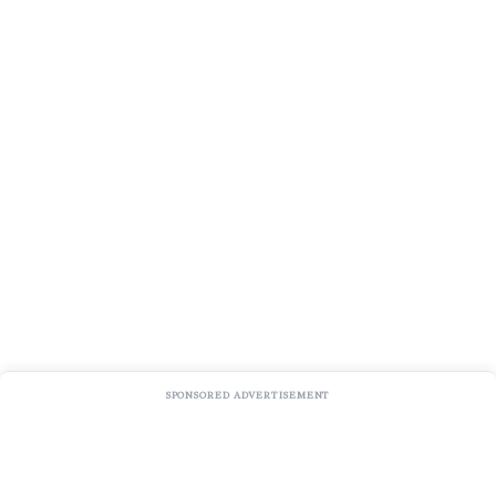
SPONSORED ADVERTISEMENT