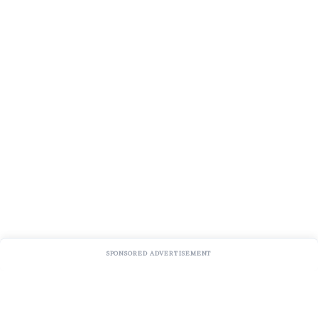
SPONSORED ADVERTISEMENT