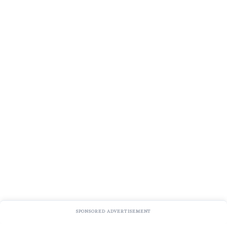
SPONSORED ADVERTISEMENT