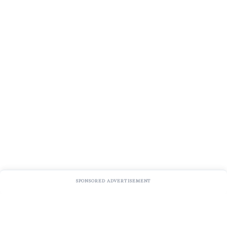
SPONSORED ADVERTISEMENT