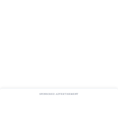
SPONSORED ADVERTISEMENT