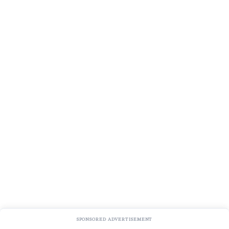
SPONSORED ADVERTISEMENT