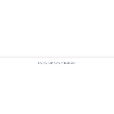
SPONSORED ADVERTISEMENT