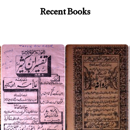
Recent Books