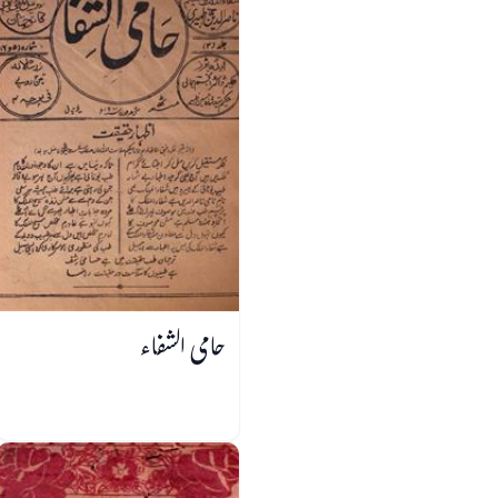
حامی الشفاء