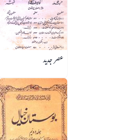
عصر جدید