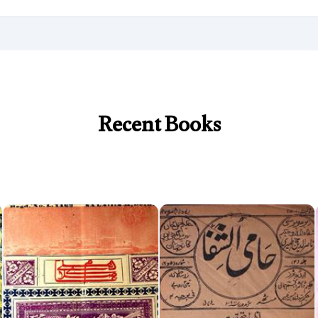
Recent Books