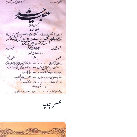
عصر جدید