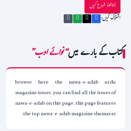
ڈاؤنلوڈ شروع کریں
اشتراک کریں:
کتاب کے بارے میں
“نوائے ادب”
browse here the nawa-e-adab urdu
magazine issues. you can find all the issues of
nawa-e-adab on this page. this page features
the top nawa-e-adab magazine shumaras.