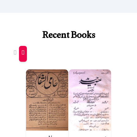
Recent Books