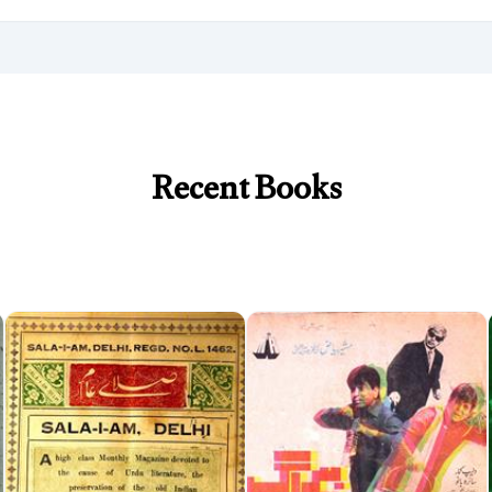
Recent Books