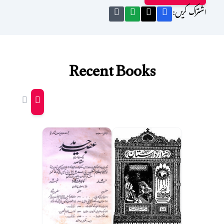
اشتراک کریں:
Recent Books