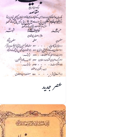
عصر جدید