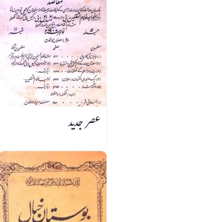
عصر جدید