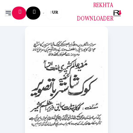
REKHTA
UR
DOWNLOADER