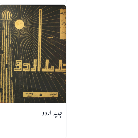
جدید اردو