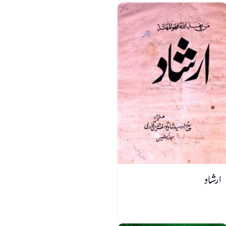
ارشاد