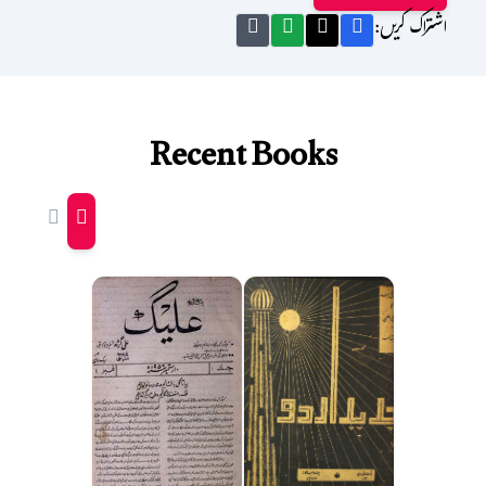
اشتراک کریں:
Recent Books