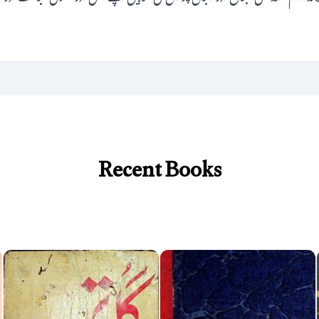
Recent Books