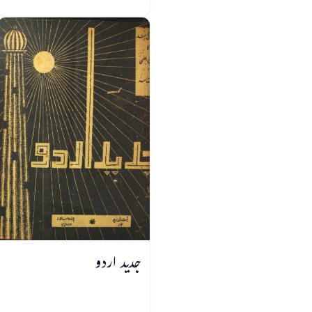
جدید اردو