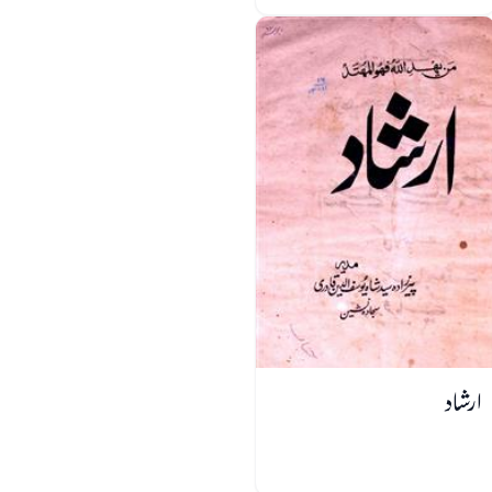
ارشاد