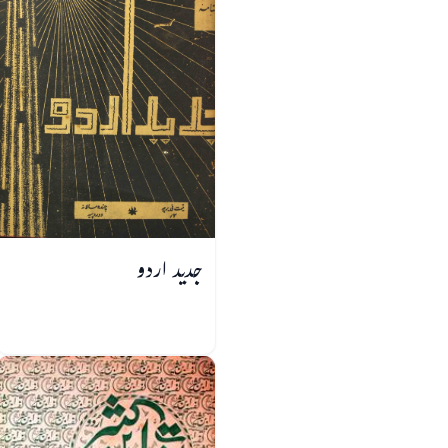
جدید اردو