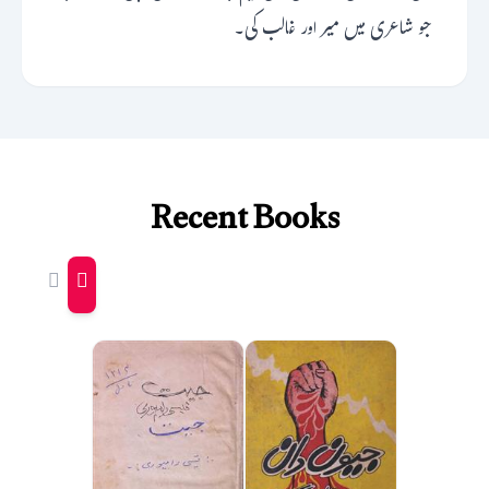
Recent Books