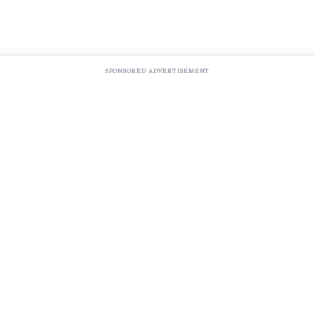
SPONSORED ADVERTISEMENT