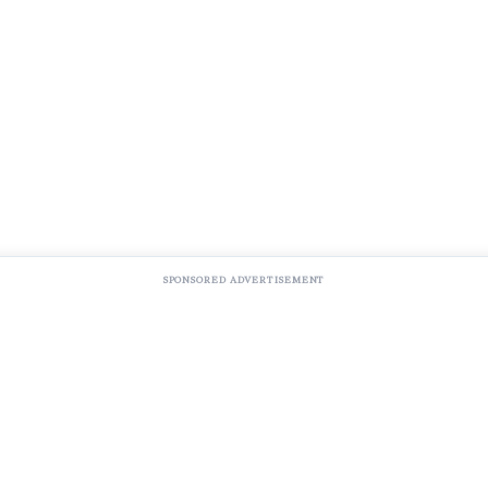
SPONSORED ADVERTISEMENT