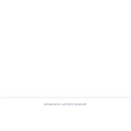
SPONSORED ADVERTISEMENT