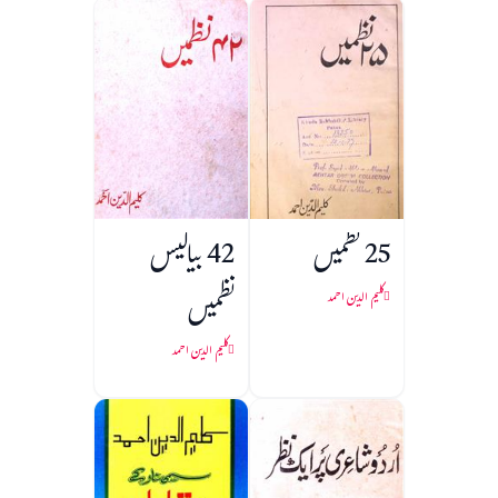
25 نظمیں
42 بیالیس
نظمیں
کلیم الدین احمد
کلیم الدین احمد