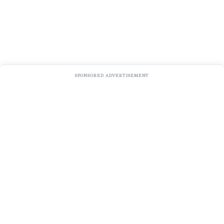
SPONSORED ADVERTISEMENT