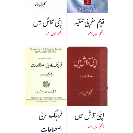
قدیم مغربی تنقید
اپنی تلاش میں
کلیم الدین احمد
کلیم الدین احمد
اپنی تلاش میں
فرہنگ ادبی
اصطلاحات
کلیم الدین احمد