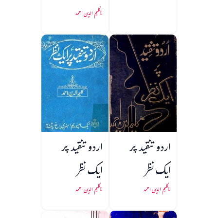
کلیم الدین احمد
اردو تنقید پر
اردو تنقید پر
ایک نظر
ایک نظر
کلیم الدین احمد
کلیم الدین احمد