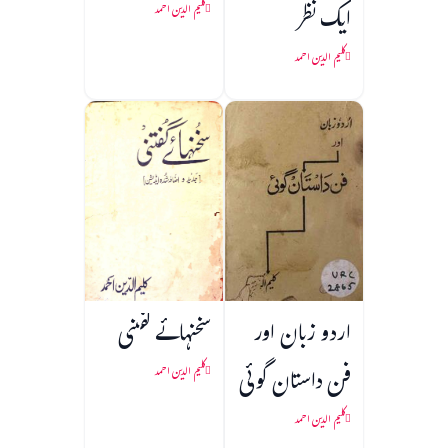
ایک نظر
کلیم الدین احمد
کلیم الدین احمد
اردو زبان اور
سخنہائے گفتنی
فن داستان گوئی
کلیم الدین احمد
کلیم الدین احمد