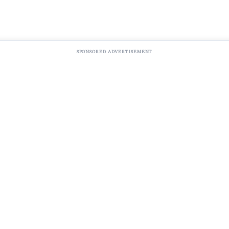
SPONSORED ADVERTISEMENT