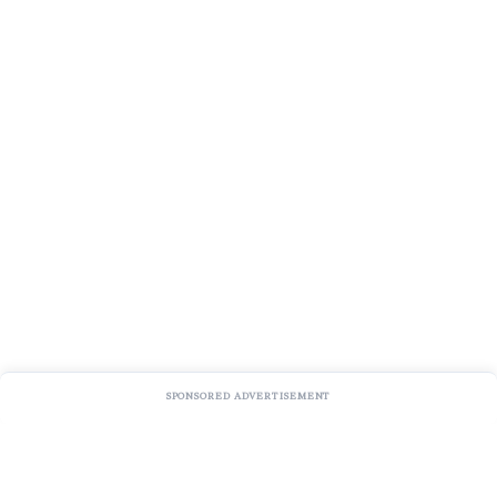
SPONSORED ADVERTISEMENT