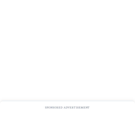
SPONSORED ADVERTISEMENT