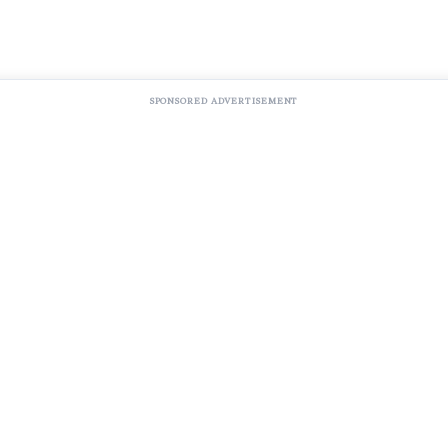
SPONSORED ADVERTISEMENT