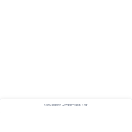
SPONSORED ADVERTISEMENT