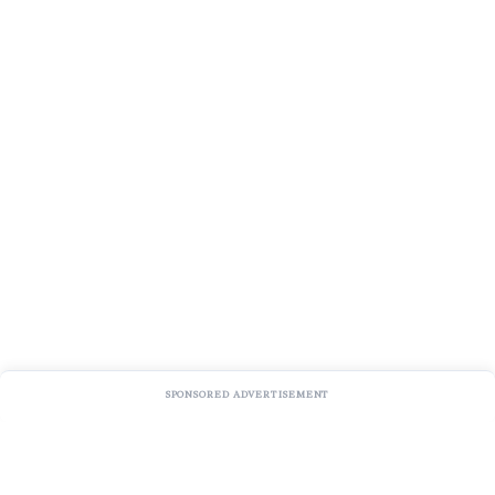
SPONSORED ADVERTISEMENT