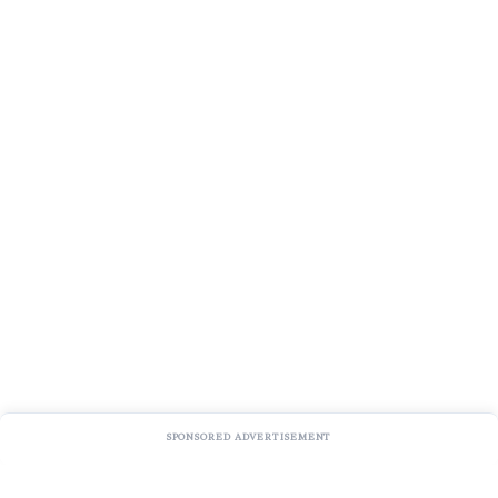
SPONSORED ADVERTISEMENT