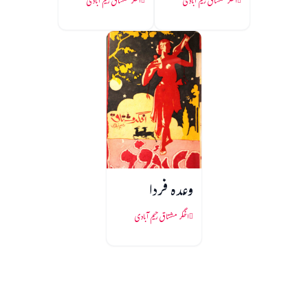
اخگر مشتاق رحیم آبادی
اخگر مشتاق رحیم آبادی
وعدہ فردا
اخگر مشتاق رحیم آبادی