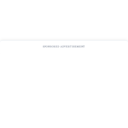
SPONSORED ADVERTISEMENT