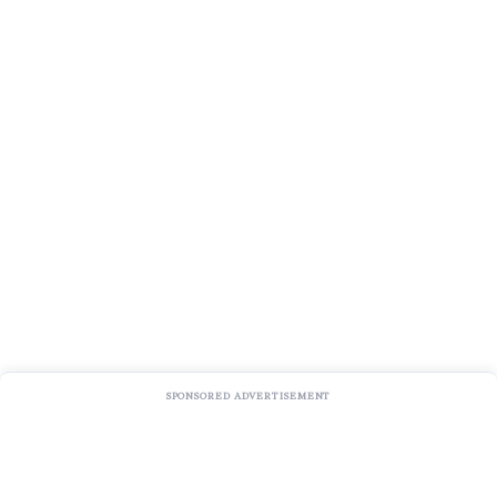
SPONSORED ADVERTISEMENT