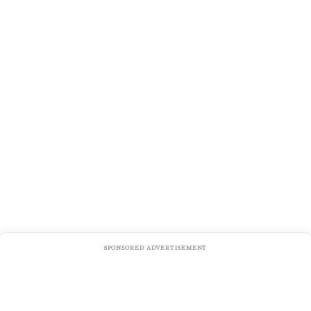
SPONSORED ADVERTISEMENT