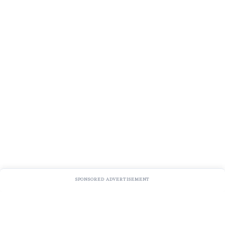
SPONSORED ADVERTISEMENT