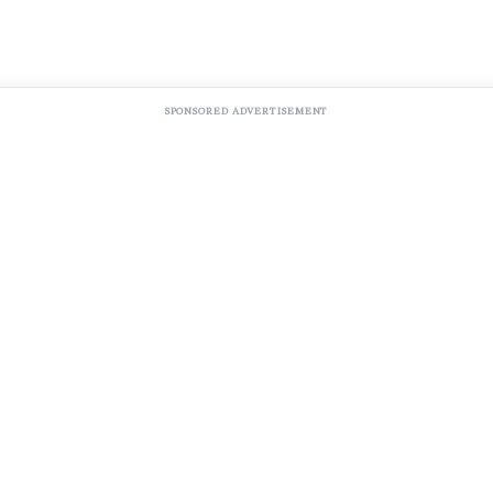
SPONSORED ADVERTISEMENT