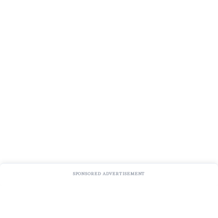
SPONSORED ADVERTISEMENT