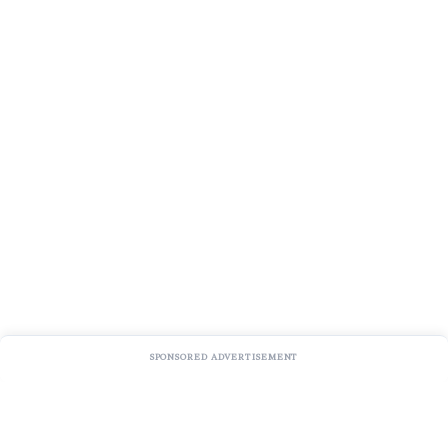
SPONSORED ADVERTISEMENT