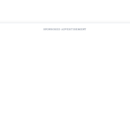
SPONSORED ADVERTISEMENT