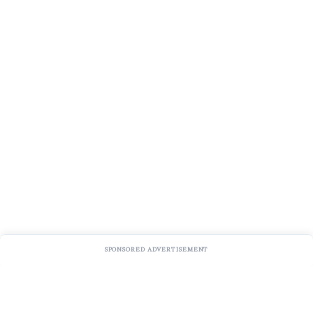
SPONSORED ADVERTISEMENT