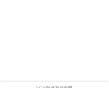
SPONSORED ADVERTISEMENT